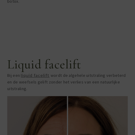
botox.
Liquid facelift
Bij een
liquid facelift
wordt de algehele uitstraling verbeterd
en de weefsels gelift zonder het verlies van een natuurlijke
uitstraling.