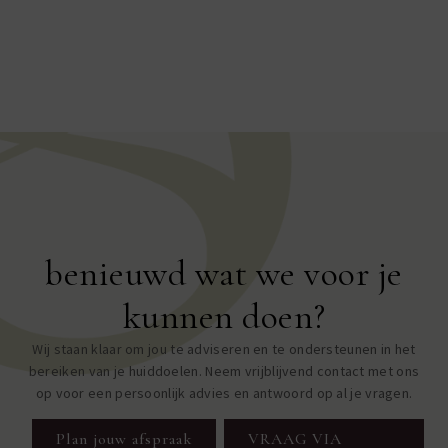
benieuwd wat we voor je
kunnen doen?
Wij staan klaar om jou te adviseren en te ondersteunen in het
bereiken van je huiddoelen. Neem vrijblijvend contact met ons
op voor een persoonlijk advies en antwoord op al je vragen.
Plan jouw afspraak
VRAAG VIA