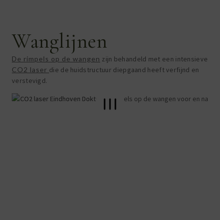
Wanglijnen
De rimpels op de wangen
zijn behandeld met een intensieve
CO2 laser
die de huidstructuur diepgaand heeft verfijnd en
verstevigd.