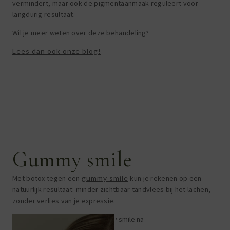
vermindert, maar ook de pigmentaanmaak reguleert voor
langdurig resultaat.
Wil je meer weten over deze behandeling?
Lees dan ook onze blog!
Gummy smile
Met botox tegen een
gummy smile
kun je rekenen op een
natuurlijk resultaat: minder zichtbaar tandvlees bij het lachen,
zonder verlies van je expressie.