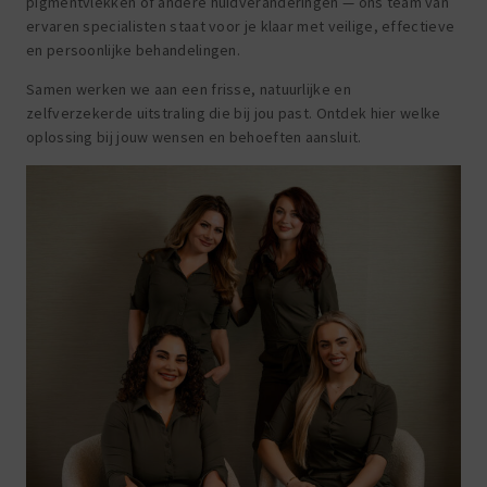
pigmentvlekken of andere huidveranderingen — ons team van
ervaren specialisten staat voor je klaar met veilige, effectieve
en persoonlijke behandelingen.
Samen werken we aan een frisse, natuurlijke en
zelfverzekerde uitstraling die bij jou past. Ontdek hier welke
oplossing bij jouw wensen en behoeften aansluit.