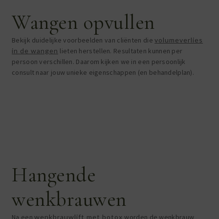
Wangen opvullen
Bekijk duidelijke voorbeelden van cliënten die
volumeverlies
in de wangen
lieten herstellen. Resultaten kunnen per
persoon verschillen. Daarom kijken we in een persoonlijk
consult naar jouw unieke eigenschappen (en behandelplan).
Hangende
wenkbrauwen
Na een
wenkbrauwlift met botox
worden de wenkbrauw