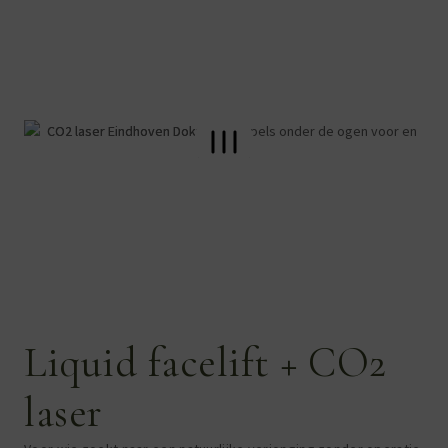
Liquid facelift + CO2
laser