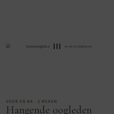
VOOR EN NA - 2 WEKEN
Hangende oogleden