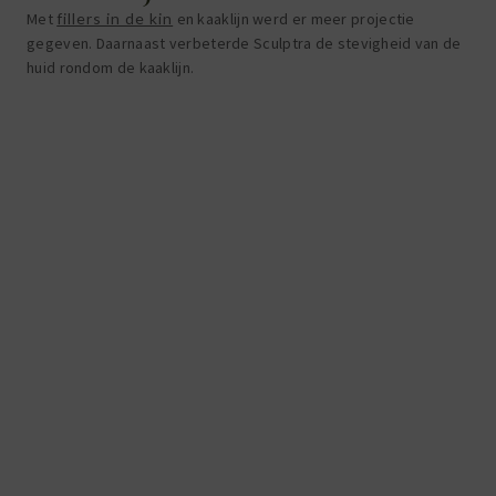
Met
fillers in de kin
en kaaklijn werd er meer projectie
gegeven. Daarnaast verbeterde Sculptra de stevigheid van de
huid rondom de kaaklijn.