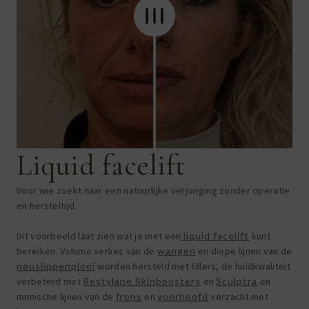
Liquid facelift
Voor wie zoekt naar een natuurlijke verjonging zonder operatie
en hersteltijd.
Dit voorbeeld laat zien wat je met een
liquid facelift
kunt
bereiken. Volume verlies van de
wangen
en diepe lijnen van de
neuslippenplooi
worden hersteld met fillers, de huidkwaliteit
verbeterd met
Restylane Skinboosters
en
Sculptra
en
mimische lijnen van de
frons
en
voorhoofd
verzacht met