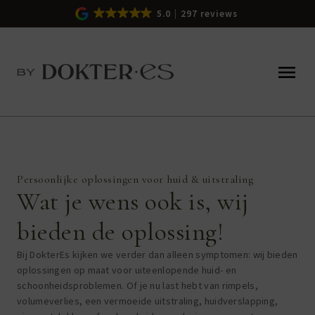
5.0
297 reviews
Persoonlijke oplossingen voor huid & uitstraling
Wat je wens ook is, wij
bieden de oplossing!
Bij DokterEs kijken we verder dan alleen symptomen: wij bieden
oplossingen op maat voor uiteenlopende huid- en
schoonheidsproblemen. Of je nu last hebt van rimpels,
volumeverlies, een vermoeide uitstraling, huidverslapping,