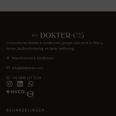
Cosmetische kliniek in Eindhoven, gespecialiseerd in fillers,
botox, huidverbetering en laser ontharing.
Mauritsstraat 8, Eindhoven
info@dokteres.com
+31 (0)40 237 73 34
BEHANDELINGEN