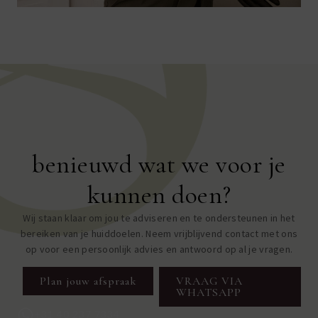
benieuwd wat we voor je
kunnen doen?
Wij staan klaar om jou te adviseren en te ondersteunen in het
bereiken van je huiddoelen. Neem vrijblijvend contact met ons
op voor een persoonlijk advies en antwoord op al je vragen.
Plan jouw afspraak
VRAAG VIA
WHATSAPP
+31 40 237 7334