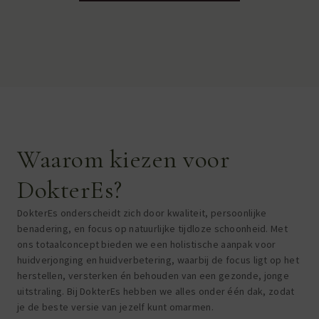
Waarom kiezen voor
DokterEs?
DokterEs onderscheidt zich door kwaliteit, persoonlijke
benadering, en focus op natuurlijke tijdloze schoonheid.
Met
ons totaalconcept bieden we een holistische aanpak voor
huidverjonging en huidverbetering, waarbij de focus ligt op het
herstellen, versterken én behouden van een gezonde, jonge
uitstraling. Bij DokterEs hebben we alles onder één dak, zodat
je de beste versie van jezelf kunt omarmen.