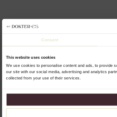
Consent
This website uses cookies
We use cookies to personalise content and ads, to provide so
our site with our social media, advertising and analytics par
collected from your use of their services.