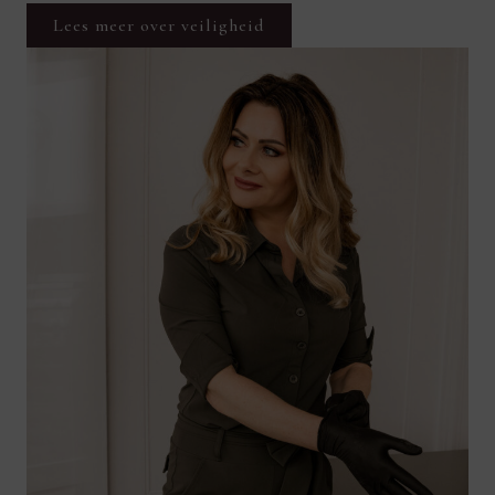
Lees meer over veiligheid