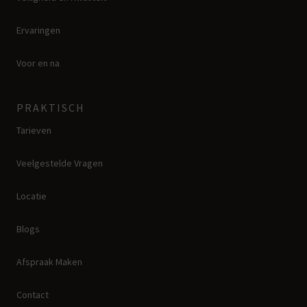
Ervaringen
Voor en na
PRAKTISCH
Tarieven
Veelgestelde Vragen
Locatie
Blogs
Afspraak Maken
Contact