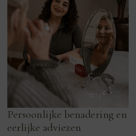
Persoonlijke benadering en
eerlijke adviezen