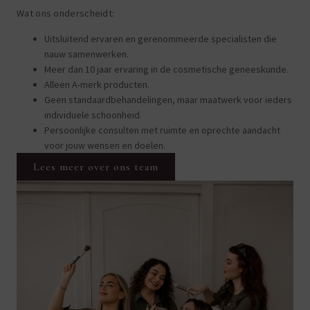
Wat ons onderscheidt:
Uitsluitend ervaren en gerenommeerde specialisten die
nauw samenwerken.
Meer dan 10 jaar ervaring in de cosmetische geneeskunde.
Alleen A-merk producten.
Geen standaardbehandelingen, maar maatwerk voor ieders
individuele schoonheid.
Persoonlijke consulten met ruimte en oprechte aandacht
voor jouw wensen en doelen.
Lees meer over ons team