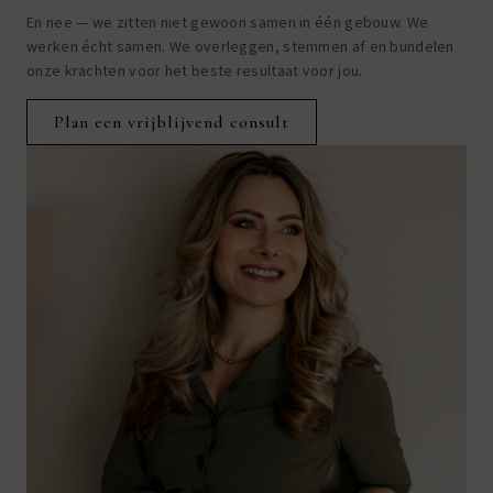
En nee — we zitten niet gewoon samen in één gebouw. We
werken écht samen. We overleggen, stemmen af en bundelen
onze krachten voor het beste resultaat voor jou.
Plan een vrijblijvend consult