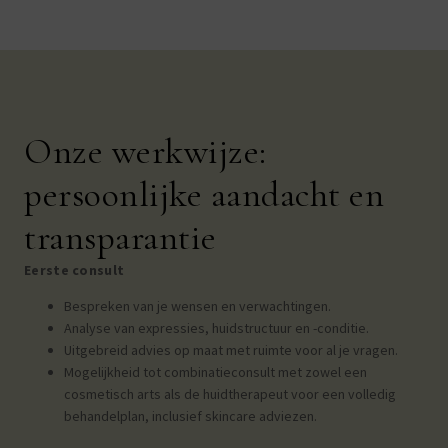
Onze werkwijze:
persoonlijke aandacht en
transparantie
Eerste consult
Bespreken van je wensen en verwachtingen.
Analyse van expressies, huidstructuur en -conditie.
Uitgebreid advies op maat met ruimte voor al je vragen.
Mogelijkheid tot combinatieconsult met zowel een
cosmetisch arts als de huidtherapeut voor een volledig
behandelplan, inclusief skincare adviezen.