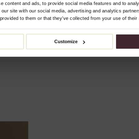
e content and ads, to provide social media features and to analy
 our site with our social media, advertising and analytics partn
 provided to them or that they’ve collected from your use of their
Customize