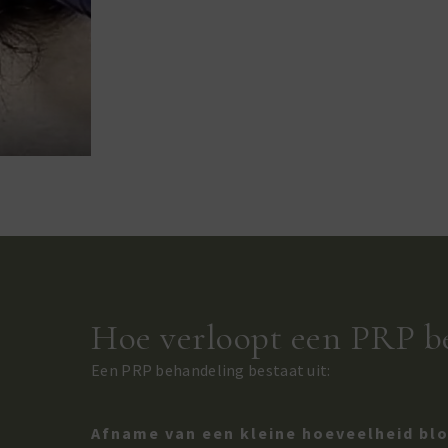
Hoe verloopt een PRP b
Een PRP behandeling bestaat uit:
Afname van een kleine hoeveelheid bl