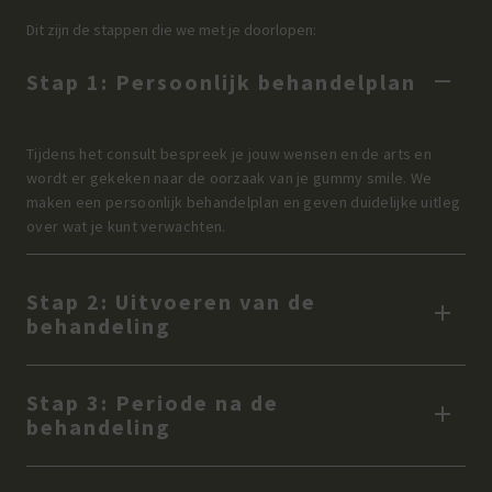
Dit zijn de stappen die we met je doorlopen:
Stap 1: Persoonlijk behandelplan
Tijdens het consult bespreek je jouw wensen en de arts en
wordt er gekeken naar de oorzaak van je gummy smile. We
maken een persoonlijk behandelplan en geven duidelijke uitleg
over wat je kunt verwachten.
Stap 2: Uitvoeren van de
behandeling
Stap 3: Periode na de
behandeling