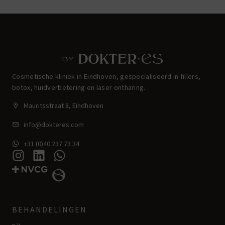
Cosmetische kliniek in Eindhoven, gespecialiseerd in fillers,
botox, huidverbetering en laser ontharing.
Mauritsstraat 8, Eindhoven
info@dokteres.com
+31 (0)40 237 73 34
BEHANDELINGEN