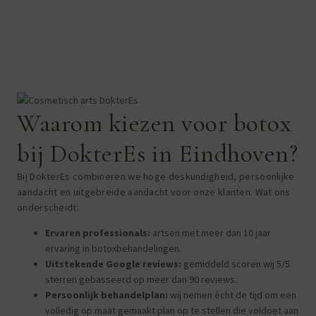
Waarom kiezen voor botox
bij DokterEs in Eindhoven?
Bij DokterEs combineren we hoge deskundigheid, persoonlijke
aandacht en uitgebreide aandacht voor onze klanten. Wat ons
onderscheidt:
Ervaren professionals:
artsen met meer dan 10 jaar
ervaring in botoxbehandelingen.
Uitstekende Google reviews:
gemiddeld scoren wij 5/5
sterren gebasseerd op meer dan 90 reviews.
Persoonlijk behandelplan:
wij nemen ècht de tijd om een
volledig op maat gemaakt plan op te stellen die voldoet aan