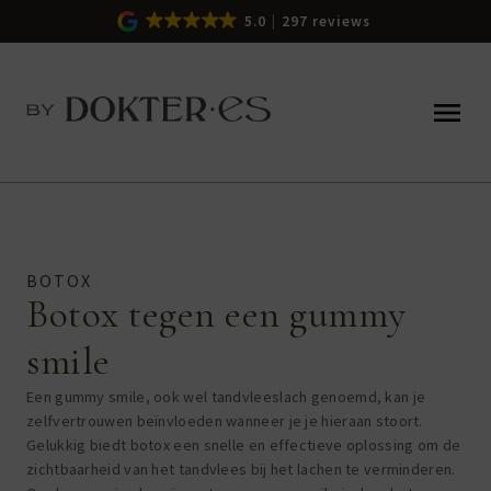
5.0
297 reviews
BOTOX
Botox tegen een gummy
smile
Een gummy smile, ook wel tandvleeslach genoemd, kan je
zelfvertrouwen beïnvloeden wanneer je je hieraan stoort.
Gelukkig biedt botox een snelle en effectieve oplossing om de
zichtbaarheid van het tandvlees bij het lachen te verminderen.