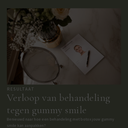
RESULTAAT
Verloop van behandeling
tegen gummy smile
Benieuwd naar hoe een behandeling met botox jouw gummy
smile kan aanpakken?