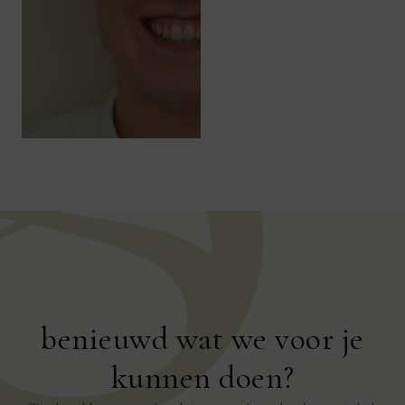
benieuwd wat we voor je
kunnen doen?