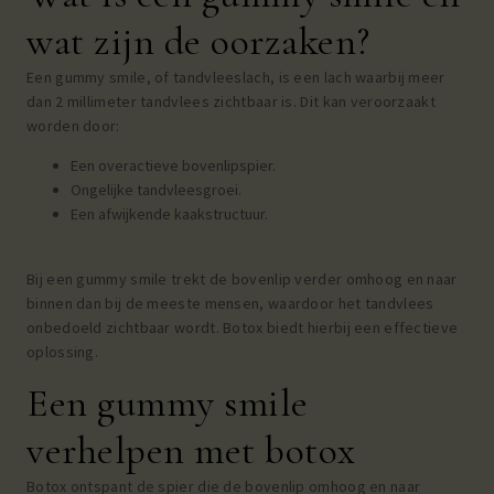
wat zijn de oorzaken?
Een gummy smile, of tandvleeslach, is een lach waarbij meer
dan 2 millimeter tandvlees zichtbaar is. Dit kan veroorzaakt
worden door:
Een overactieve bovenlipspier.
Ongelijke tandvleesgroei.
Een afwijkende kaakstructuur.
Bij een gummy smile trekt de bovenlip verder omhoog en naar
binnen dan bij de meeste mensen, waardoor het tandvlees
onbedoeld zichtbaar wordt. Botox biedt hierbij een effectieve
oplossing.
Een gummy smile
verhelpen met botox
Botox ontspant de spier die de bovenlip omhoog en naar