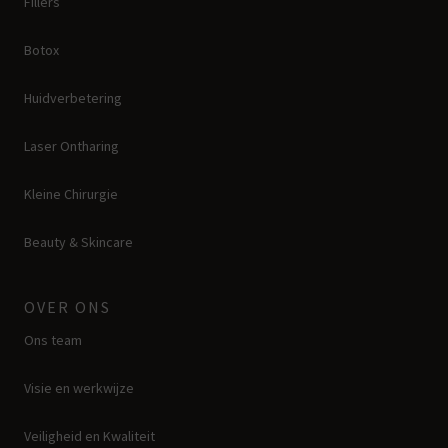
Fillers
Botox
Huidverbetering
Laser Ontharing
Kleine Chirurgie
Beauty & Skincare
OVER ONS
Ons team
Visie en werkwijze
Veiligheid en Kwaliteit