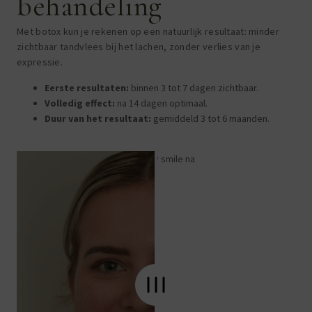
behandeling
Met botox kun je rekenen op een natuurlijk resultaat: minder
zichtbaar tandvlees bij het lachen, zonder verlies van je
expressie.
Eerste resultaten:
binnen 3 tot 7 dagen zichtbaar.
Volledig effect:
na 14 dagen optimaal.
Duur van het resultaat:
gemiddeld 3 tot 6 maanden.