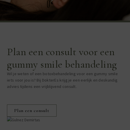
Plan een consult voor een
gummy smile behandeling
Wil je weten of een botoxbehandeling voor een gummy smile
iets voor jou is? Bij DokterEs krijg je een eerlijk en deskundig
advies tijdens een vrijblijvend consult.
Plan een consult