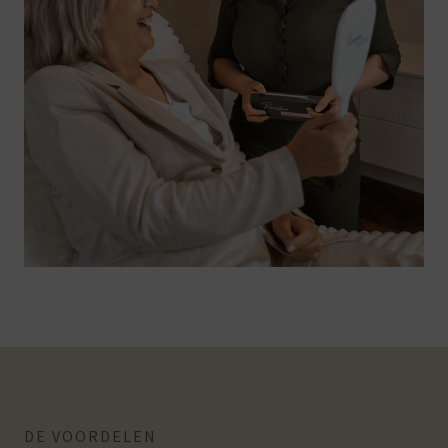
DE VOORDELEN