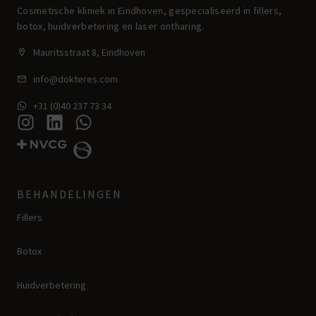
Cosmetische kliniek in Eindhoven, gespecialiseerd in fillers,
botox, huidverbetering en laser ontharing.
Mauritsstraat 8, Eindhoven
info@dokteres.com
+31 (0)40 237 73 34
BEHANDELINGEN
Fillers
Botox
Huidverbetering