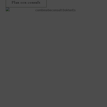
Plan een consult