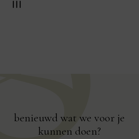
benieuwd wat we voor je
kunnen doen?