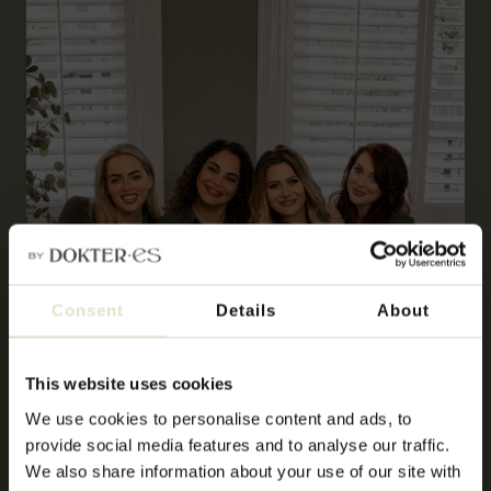
Consent
Details
About
This website uses cookies
We use cookies to personalise content and ads, to
provide social media features and to analyse our traffic.
We also share information about your use of our site with