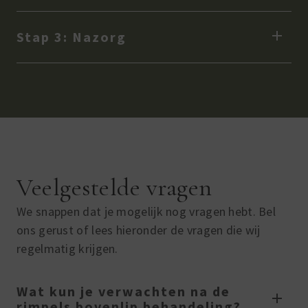
Stap 3: Nazorg
Veelgestelde vragen
We snappen dat je mogelijk nog vragen hebt. Bel
ons gerust of lees hieronder de vragen die wij
regelmatig krijgen.
Wat kun je verwachten na de
rimpels bovenlip behandeling?