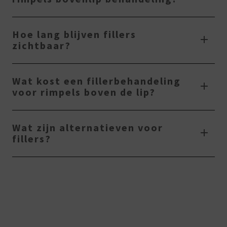
Hoe lang blijven fillers
zichtbaar?
Wat kost een fillerbehandeling
voor rimpels boven de lip?
Wat zijn alternatieven voor
fillers?