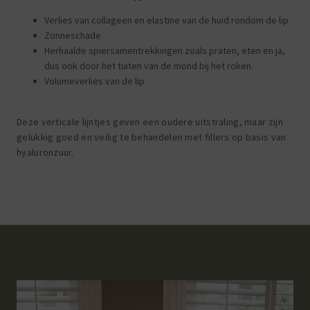
Verlies van collageen en elastine van de huid rondom de lip
Zonneschade
Herhaalde spiersamentrekkingen zoals praten, eten en ja,
dus ook door het tuiten van de mond bij het roken.
Volumeverlies van de lip
Deze verticale lijntjes geven een oudere uitstraling, maar zijn
gelukkig goed en veilig te behandelen met fillers op basis van
hyaluronzuur.