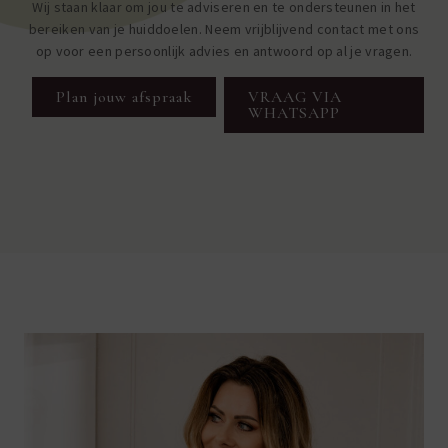
Wij staan klaar om jou te adviseren en te ondersteunen in het
bereiken van je huiddoelen. Neem vrijblijvend contact met ons
op voor een persoonlijk advies en antwoord op al je vragen.
Plan jouw afspraak
VRAAG VIA
WHATSAPP