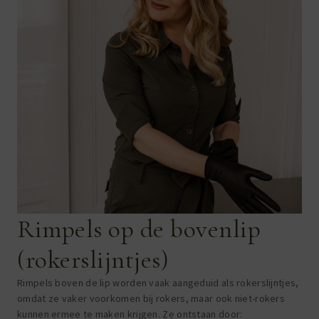
Rimpels op de bovenlip
(rokerslijntjes)
Rimpels boven de lip worden vaak aangeduid als rokerslijntjes,
omdat ze vaker voorkomen bij rokers, maar ook niet-rokers
kunnen ermee te maken krijgen. Ze ontstaan door: