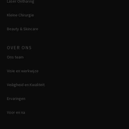
Laser Ontharing
Kleine Chirurgie
Beauty & Skincare
OVER ONS
Ons team
Visie en werkwijze
Veiligheid en Kwaliteit
Ervaringen
Voor en na