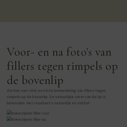
Voor- en na foto's van
fillers tegen rimpels op
de bovenlip
Zie hier een vóór en ná de behandeling van fillers tegen
rimpels op de bovenlip. De natuurlijke vorm van de lip is
behouden. Het resultaat is natuurlijk en subtiel.