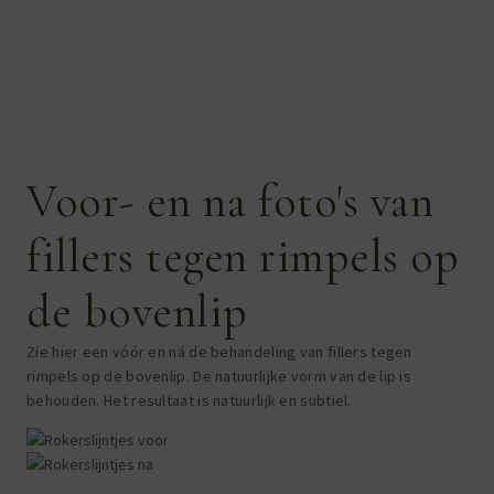
Voor- en na foto's van
fillers tegen rimpels op
de bovenlip
Zie hier een vóór en ná de behandeling van fillers tegen
rimpels op de bovenlip. De natuurlijke vorm van de lip is
behouden. Het resultaat is natuurlijk en subtiel.