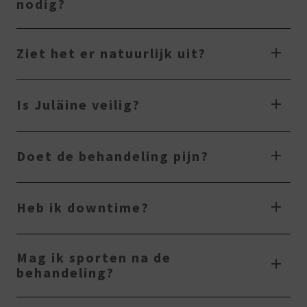
nodig?
Ziet het er natuurlijk uit?
Is Juläine veilig?
Doet de behandeling pijn?
Heb ik downtime?
Mag ik sporten na de
behandeling?