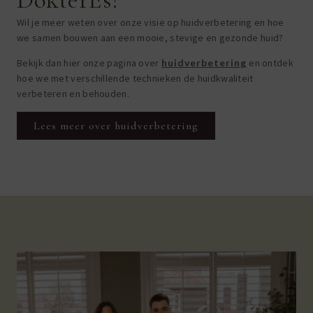
Wil je meer weten over onze visie op huidverbetering en hoe
we samen bouwen aan een mooie, stevige en gezonde huid?
Bekijk dan hier onze pagina over
huidverbetering
en ontdek
hoe we met verschillende technieken de huidkwaliteit
verbeteren en behouden.
Lees meer over huidverbetering