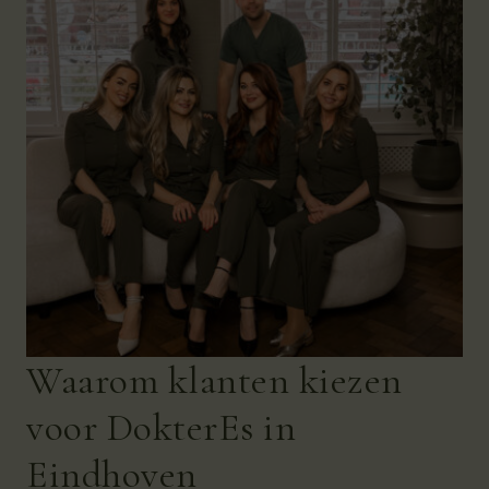
Waarom klanten kiezen
voor DokterEs in
Eindhoven