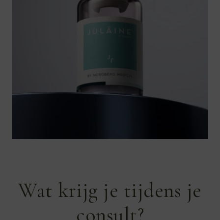
Wat krijg je tijdens je
consult?