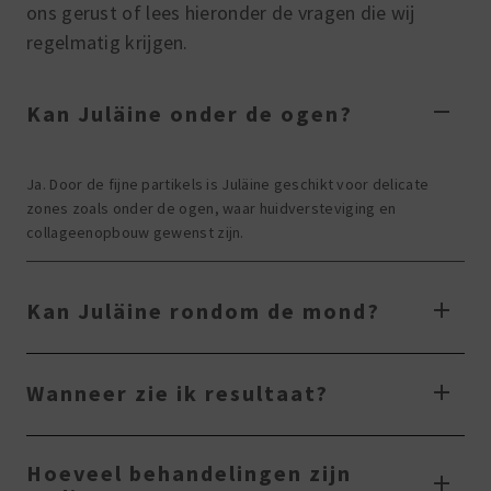
ons gerust of lees hieronder de vragen die wij
regelmatig krijgen.
Kan Juläine onder de ogen?
Ja. Door de fijne partikels is Juläine geschikt voor delicate
zones zoals onder de ogen, waar huidversteviging en
collageenopbouw gewenst zijn.
Kan Juläine rondom de mond?
Wanneer zie ik resultaat?
Hoeveel behandelingen zijn