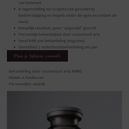
van binnenuit
In tegenstelling tot Sculptra ook geschikt bij
huidverslapping en rimpels onder de ogen en rondom de
mond
Natuurlijk resultaat, geen “opgevuld” gezicht
Persoonlijk behandelplan door cosmetisch arts
Vanaf €495 per behandeling (oogzone)
Gemiddeld 1 onderhoudsbehandeling per jaar
Plan je Juläine consult
· Behandeling door cosmetisch arts KNMG
· Kliniek in Eindhoven
· Persoonlijke aanpak