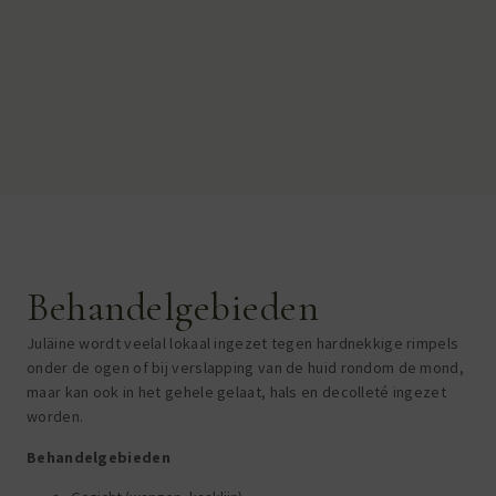
Behandelgebieden
Juläine wordt veelal lokaal ingezet tegen hardnekkige rimpels
onder de ogen of bij verslapping van de huid rondom de mond,
maar kan ook in het gehele gelaat, hals en decolleté ingezet
worden.
Behandelgebieden