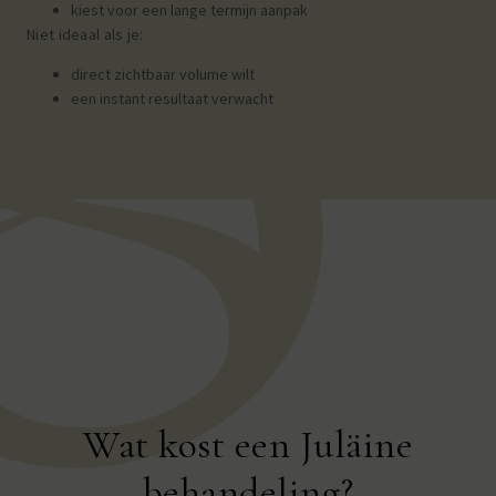
kiest voor een lange termijn aanpak
Niet ideaal als je:
direct zichtbaar volume wilt
een instant resultaat verwacht
Wat kost een Juläine
behandeling?