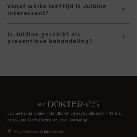
Vanaf welke leeftijd is Juläine
interessant?
Is Juläine geschikt als
preventieve behandeling?
Cosmetische kliniek in Eindhoven, gespecialiseerd in fillers,
botox, huidverbetering en laser ontharing.
Mauritsstraat 8, Eindhoven