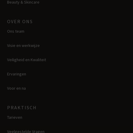
Beauty & Skincare
OVER ONS
Ons team
Visie en werkwijze
Veiligheid en Kwaliteit
Ervaringen
Voor en na
PRAKTISCH
Tarieven
Veelgestelde Vragen