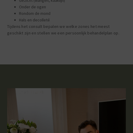
Gezicht (wangen, kaaklijn)
Onder de ogen
Rondom de mond
Hals en decolleté
Tijdens het consult bepalen we welke zones het meest
geschikt zijn en stellen we een persoonlijk behandelplan op.