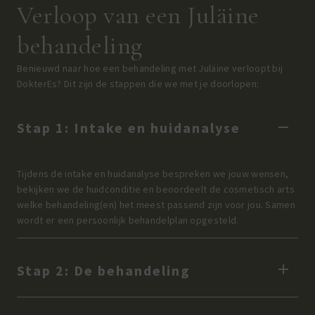
Verloop van een Juläine
behandeling
Benieuwd naar hoe een behandeling met Juläine verloopt bij
DokterEs? Dit zijn de stappen die we met je doorlopen:
Stap 1: Intake en huidanalyse
Tijdens de intake en huidanalyse bespreken we jouw wensen,
bekijken we de huidconditie en beoordeelt de cosmetisch arts
welke behandeling(en) het meest passend zijn voor jou. Samen
wordt er een persoonlijk behandelplan opgesteld.
Stap 2: De behandeling