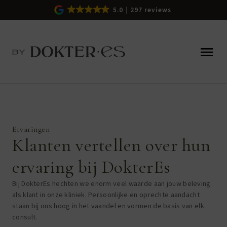
5.0
297 reviews
Ervaringen
Klanten vertellen over hun
ervaring bij DokterEs
Bij DokterEs hechten we enorm veel waarde aan jouw beleving
als klant in onze kliniek. Persoonlijke en oprechte aandacht
staan bij ons hoog in het vaandel en vormen de basis van elk
consult.