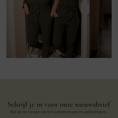
Schrijf je in voor onze nieuwsbrief
Blijf op de hoogte van het laatste nieuws en aanbiedingen.