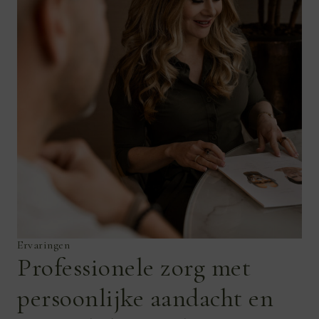
Ervaringen
Professionele zorg met
persoonlijke aandacht en