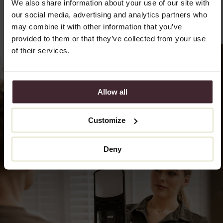
We also share information about your use of our site with
our social media, advertising and analytics partners who
may combine it with other information that you’ve
provided to them or that they’ve collected from your use
of their services.
Allow all
Customize
Deny