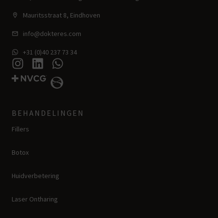
Mauritsstraat 8, Eindhoven
info@dokteres.com
+31 (0)40 237 73 34
BEHANDELINGEN
Fillers
Botox
Huidverbetering
Laser Ontharing