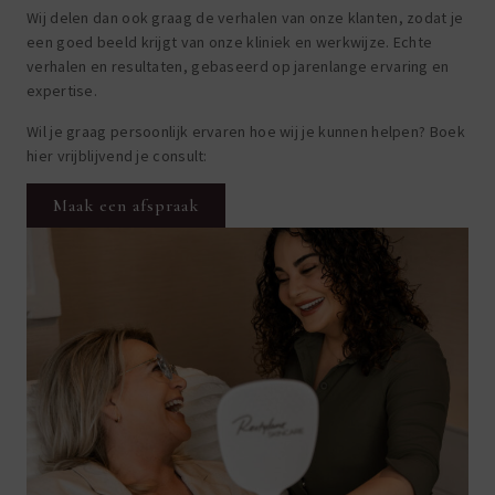
Wij delen dan ook graag de verhalen van onze klanten, zodat je
een goed beeld krijgt van onze kliniek en werkwijze. Echte
verhalen en resultaten, gebaseerd op jarenlange ervaring en
expertise.
Wil je graag persoonlijk ervaren hoe wij je kunnen helpen? Boek
hier vrijblijvend je consult:
Maak een afspraak