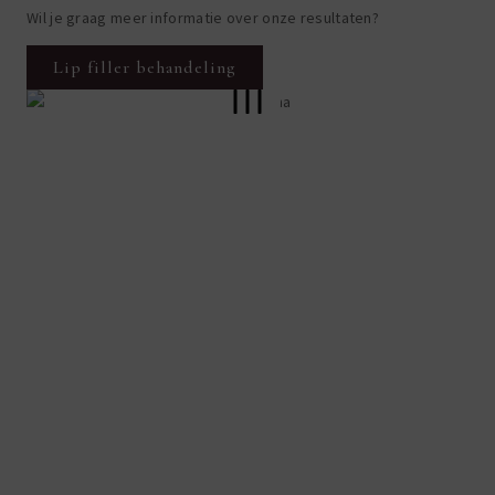
Wil je graag meer informatie over onze resultaten?
Lip filler behandeling