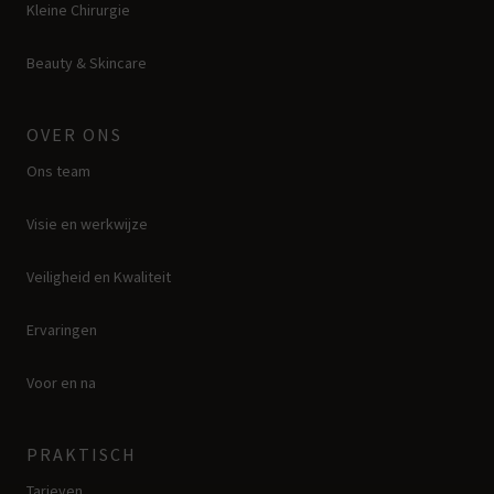
Kleine Chirurgie
Beauty & Skincare
OVER ONS
Ons team
Visie en werkwijze
Veiligheid en Kwaliteit
Ervaringen
Voor en na
PRAKTISCH
Tarieven