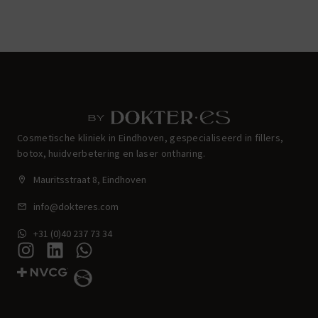
Cosmetische kliniek in Eindhoven, gespecialiseerd in fillers,
botox, huidverbetering en laser ontharing.
Mauritsstraat 8, Eindhoven
info@dokteres.com
+31 (0)40 237 73 34