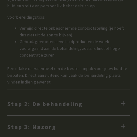
huid en stelt een persoonlijk behandelplan op.
Voorbereidingstips:
Vermijd directe onbeschermde zonblootstelling
(je hoeft
dus niet uit de zon te blijven).
Gebruik geen intensieve huidproducten de week
voorafgaand aan de behandeling, zoals retinol of hoge
concentratie zuren
Een intake is essentieel om de beste aanpak voor jouw huid te
bepalen. Direct aansluitend kan vaak de behandeling plaats
vinden indien gewenst.
Stap 2: De behandeling
Stap 3: Nazorg