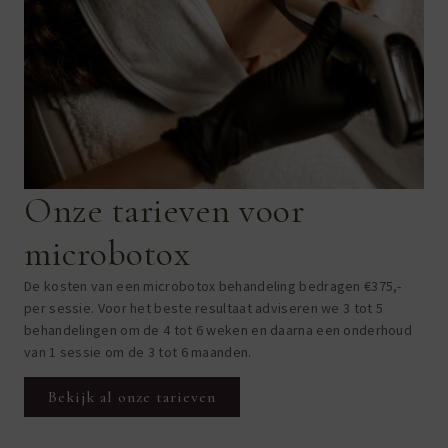
Onze tarieven voor
microbotox
De kosten van een microbotox behandeling bedragen €375,-
per sessie. Voor het beste resultaat adviseren we 3 tot 5
behandelingen om de 4 tot 6 weken en daarna een onderhoud
van 1 sessie om de 3 tot 6 maanden.
Bekijk al onze tarieven