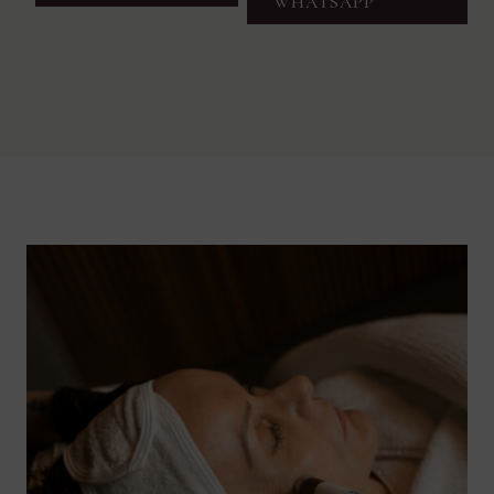
WHATSAPP