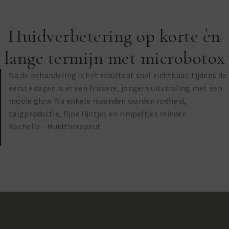
Huidverbetering op korte èn
lange termijn met microbotox
Na de behandeling is het resultaat snel zichtbaar: tijdens de
eerste dagen is er een frissere, jongere uitstraling met een
mooie glow. Na enkele maanden worden rodheid,
talgproductie, fijne lijntjes en rimpeltjes minder.
Rachelle - Huidtherapeut