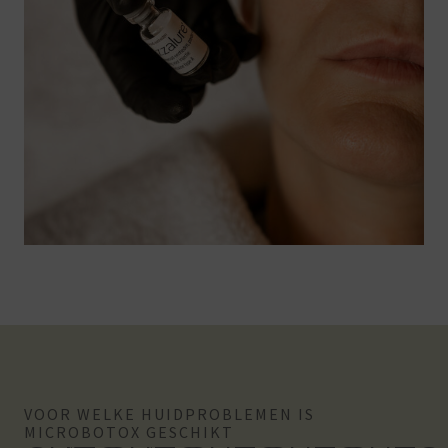
VOOR WELKE HUIDPROBLEMEN IS
MICROBOTOX GESCHIKT