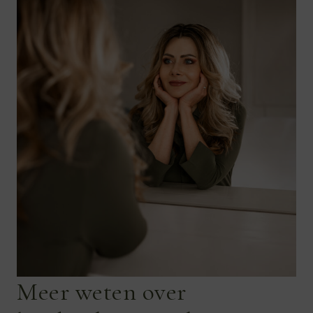
Meer weten over