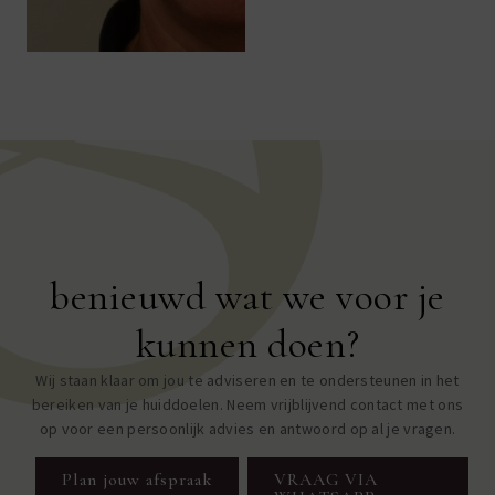
benieuwd wat we voor je
kunnen doen?
Wij staan klaar om jou te adviseren en te ondersteunen in het
bereiken van je huiddoelen. Neem vrijblijvend contact met ons
op voor een persoonlijk advies en antwoord op al je vragen.
Plan jouw afspraak
VRAAG VIA