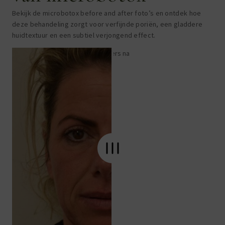
Bekijk de
microbotox
before
and
after
foto’s en ontdek hoe
deze behandeling zorgt voor verfijnde poriën, een gladdere
huidtextuur en een subtiel verjongend effect.