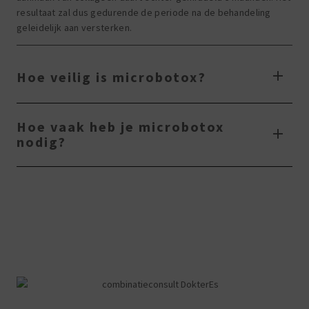
resultaat zal dus gedurende de periode na de behandeling
geleidelijk aan versterken.
Hoe veilig is microbotox?
Hoe vaak heb je microbotox
nodig?