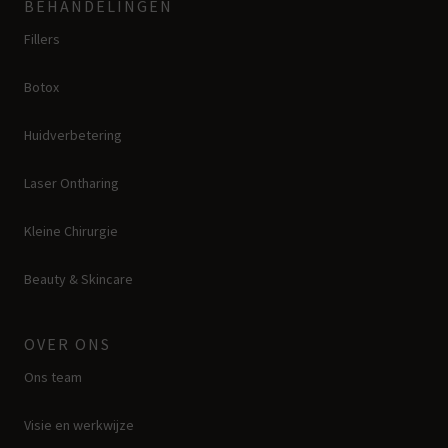
BEHANDELINGEN
Fillers
Botox
Huidverbetering
Laser Ontharing
Kleine Chirurgie
Beauty & Skincare
OVER ONS
Ons team
Visie en werkwijze