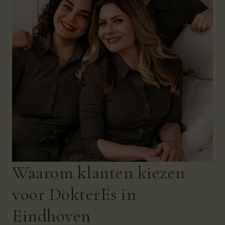
Waarom klanten kiezen
voor DokterEs in
Eindhoven