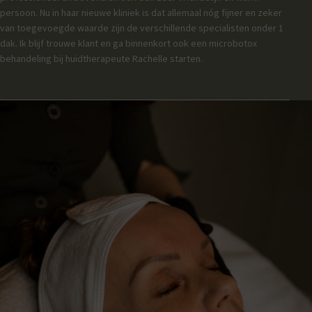
persoon. Nu in haar nieuwe kliniek is dat allemaal nóg fijner en zeker
van toegevoegde waarde zijn de verschillende specialisten onder 1
dak. Ik blijf trouwe klant en ga binnenkort ook een microbotox
behandeling bij huidtherapeute Rachelle starten.