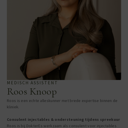
MEDISCH ASSISTENT
Roos Knoop
Roos is een echte alleskunner met brede expertise binnen de
kliniek.
Consulent injectables & ondersteuning tijdens spreekuur
Roos is bij DokterEs werkzaam als consulent voor injectables