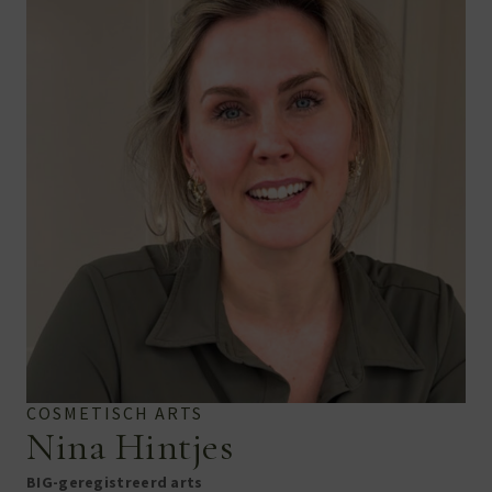
COSMETISCH ARTS
Nina Hintjes
BIG-geregistreerd arts