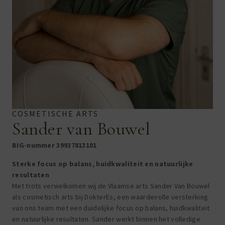
COSMETISCHE ARTS
Sander van Bouwel
BIG-nummer
39937813101
Sterke focus op balans, huidkwaliteit en natuurlijke
resultaten
Met trots verwelkomen wij de Vlaamse arts
Sander Van Bouwel
als cosmetisch arts bij DokterEs, een waardevolle versterking
van ons team met een duidelijke focus op balans, huidkwaliteit
en natuurlijke resultaten. Sander werkt binnen het volledige