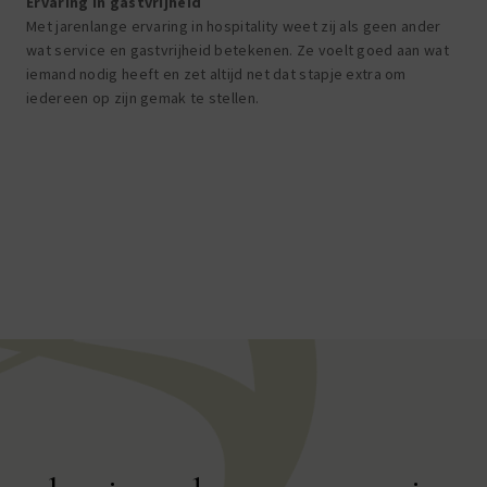
Ervaring in gastvrijheid
Met jarenlange ervaring in hospitality weet zij als geen ander
wat service en gastvrijheid betekenen. Ze voelt goed aan wat
iemand nodig heeft en zet altijd net dat stapje extra om
iedereen op zijn gemak te stellen.