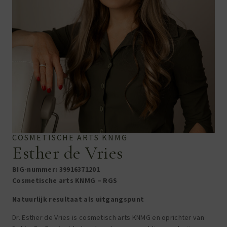
COSMETISCHE ARTS KNMG
Esther de Vries
BIG-nummer:
39916371201
Cosmetische arts KNMG – RGS
Natuurlijk resultaat als uitgangspunt
Dr. Esther de Vries is cosmetisch arts KNMG en oprichter van