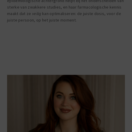
epidemiologische achtergrond helpt bij het onderscheiden van
sterke van zwakkere studies, en haar farmacologische kennis
maakt dat ze
veilig
kan optimaliseren: de juiste dosis, voor de
juiste persoon, op het juiste moment.