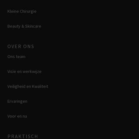
Kleine Chirurgie
Beauty & Skincare
OVER ONS
Ons team
Visie en werkwijze
Veiligheid en Kwaliteit
Ervaringen
Voor en na
PRAKTISCH