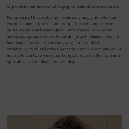
Supervisie van onze acné en pigmentvlekken spreekuren
Patiënten met huidproblemen zoals acne en pigmentvlekken
worden kunnen bij onze huidtherapeut terecht voor een het
opstellen van een behandelplan. Deze spreekuren worden
nauwgezet gesuperviseerd door dr. Tjinta Brinkhuizen, die met
haar expertise als dermatoloog zorgt voor medische
onderbouwing en effectieve behandelingen. Zo combineren we
het beste van twee werelden: hoogwaardige huidtherapie met
specialistische medische begeleiding.