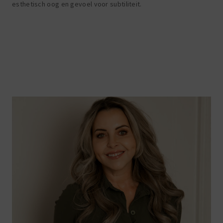
esthetisch oog en gevoel voor subtiliteit.