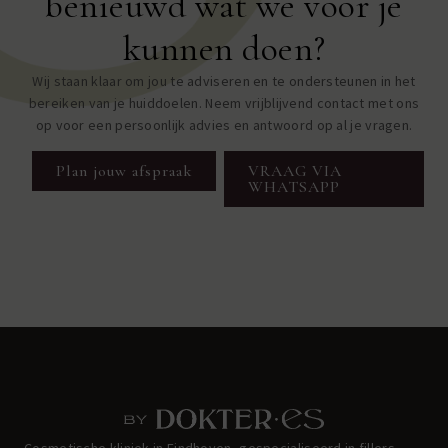
benieuwd wat we voor je
kunnen doen?
Wij staan klaar om jou te adviseren en te ondersteunen in het
bereiken van je huiddoelen. Neem vrijblijvend contact met ons
op voor een persoonlijk advies en antwoord op al je vragen.
Plan jouw afspraak
VRAAG VIA
WHATSAPP