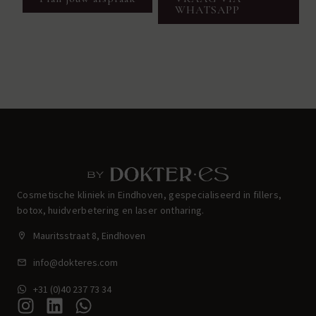
WHATSAPP
Cosmetische kliniek in Eindhoven, gespecialiseerd in fillers,
botox, huidverbetering en laser ontharing.
Mauritsstraat 8, Eindhoven
info@dokteres.com
+31 (0)40 237 73 34