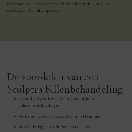
resultaat. De kracht van deze behandeling zit juist in de
subtiele, natuurlijke opbouw.
RESULTAAT
De voordelen van een
Sculptra billenbehandeling
Natuurlijk ogend volume dat past bij jouw
lichaamsverhoudingen
Verbetering van huidstructuur en stevigheid
Vermindering van striemen en cellulitis