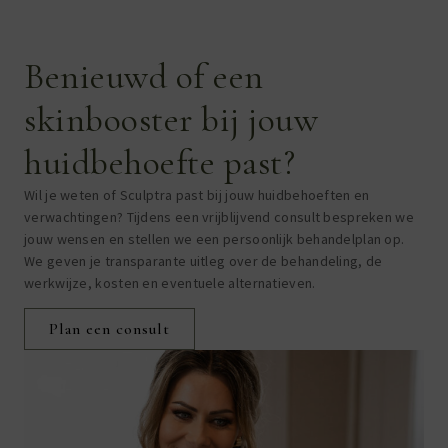
Benieuwd of een
skinbooster bij jouw
huidbehoefte past?
Wil je weten of Sculptra past bij jouw huidbehoeften en
verwachtingen? Tijdens een vrijblijvend consult bespreken we
jouw wensen en stellen we een persoonlijk behandelplan op.
We geven je transparante uitleg over de behandeling, de
werkwijze, kosten en eventuele alternatieven.
Plan een consult