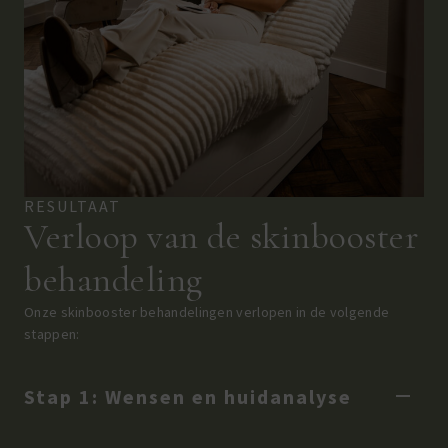
RESULTAAT
Verloop van de skinbooster
behandeling
Onze skinbooster behandelingen verlopen in de volgende
stappen:
Stap 1: Wensen en huidanalyse