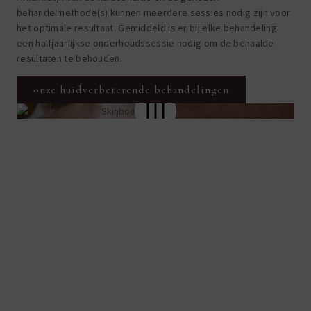
behandelmethode(s) kunnen meerdere sessies nodig zijn voor
het optimale resultaat. Gemiddeld is er bij elke behandeling
een halfjaarlijkse onderhoudssessie nodig om de behaalde
resultaten te behouden.
onze huidverbeterende behandelingen