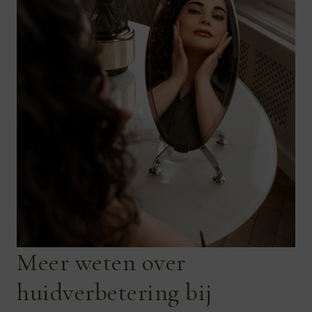
Meer weten over
huidverbetering bij