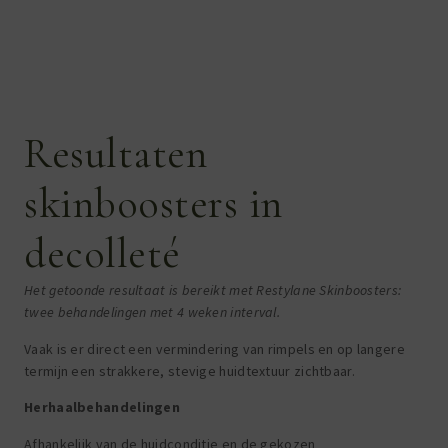
Resultaten
skinboosters in
decolleté
Het getoonde resultaat is bereikt met Restylane Skinboosters:
twee behandelingen met 4 weken interval.
Vaak is er direct een vermindering van rimpels en op langere
termijn een strakkere, stevige huidtextuur zichtbaar.
Herhaalbehandelingen
Afhankelijk van de huidconditie en de gekozen