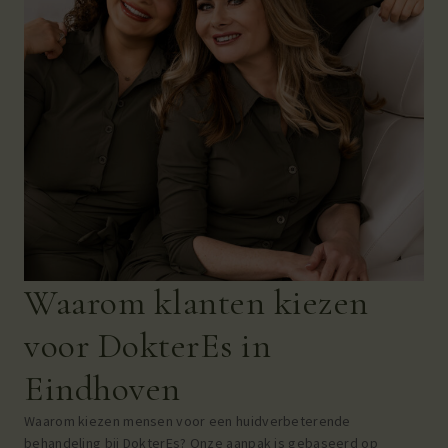
Waarom klanten kiezen
voor DokterEs in
Eindhoven
Waarom kiezen mensen voor een huidverbeterende
behandeling bij DokterEs? Onze aanpak is gebaseerd op