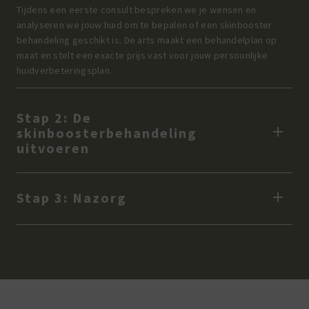
Tijdens een eerste consult bespreken we je wensen en
analyseren we jouw huid om te bepalen of een skinbooster
behandeling geschikt is. De arts maakt een behandelplan op
maat en stelt een exacte prijs vast voor jouw persoonlijke
huidverbeteringsplan.
Stap 2: De
skinboosterbehandeling
uitvoeren
Stap 3: Nazorg