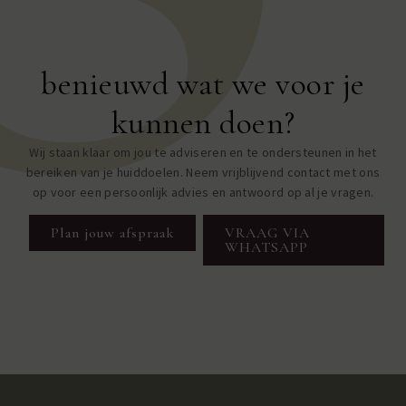
benieuwd wat we voor je
kunnen doen?
Wij staan klaar om jou te adviseren en te ondersteunen in het
bereiken van je huiddoelen. Neem vrijblijvend contact met ons
op voor een persoonlijk advies en antwoord op al je vragen.
Plan jouw afspraak
VRAAG VIA
WHATSAPP