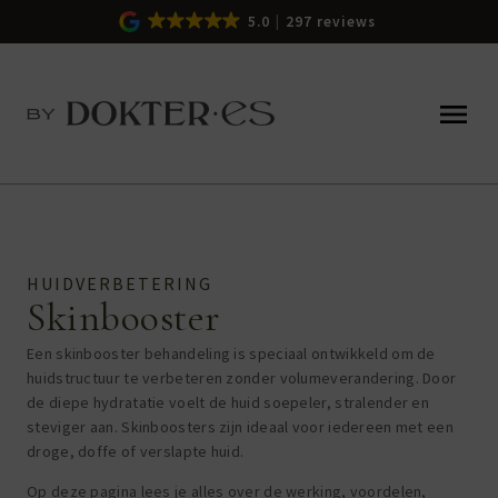
5.0
297 reviews
HUIDVERBETERING
Skinbooster
Een skinbooster behandeling is speciaal ontwikkeld om de
huidstructuur te verbeteren zonder volumeverandering. Door
de diepe hydratatie voelt de huid soepeler, stralender en
steviger aan. Skinboosters zijn ideaal voor iedereen met een
droge, doffe of verslapte huid.
Op deze pagina lees je alles over de werking, voordelen,