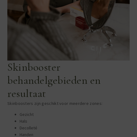
Skinbooster
behandelgebieden en
resultaat
Skinboosters zijn geschikt voor meerdere zones:
Gezicht
Hals
Decolleté
Handen