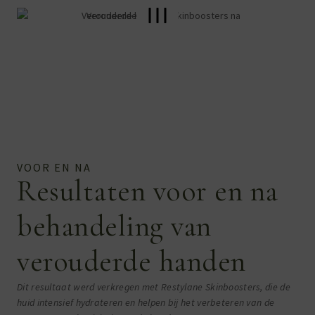
VOOR EN NA
Resultaten voor en na
behandeling van
verouderde handen
Dit resultaat werd verkregen met Restylane Skinboosters, die de
huid intensief hydrateren en helpen bij het verbeteren van de