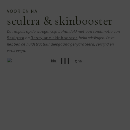
VOOR EN NA
scultra & skinbooster
De rimpels op de wangen zijn behandeld met een combinatie van
Sculptra
en
Restylane skinbooster
behandelingen. Deze
hebben de huidstructuur diepgaand gehydrateerd, verfijnd en
verstevigd.