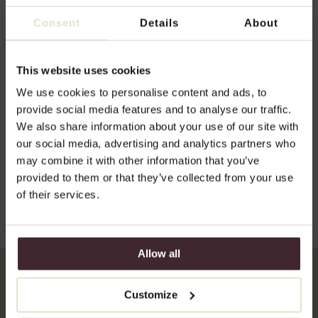
Consent
Details
About
This website uses cookies
We use cookies to personalise content and ads, to
provide social media features and to analyse our traffic.
We also share information about your use of our site with
our social media, advertising and analytics partners who
may combine it with other information that you’ve
provided to them or that they’ve collected from your use
of their services.
Allow all
Customize