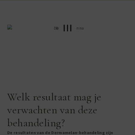
Welk resultaat mag je
verwachten van deze
behandeling?
De resultaten van de Dermamelan-behandeling zijn