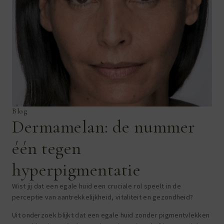
Blog
Dermamelan: de nummer
één tegen
hyperpigmentatie
Wist jij dat een egale huid een cruciale rol speelt in de
perceptie van aantrekkelijkheid, vitaliteit en gezondheid?
Uit onderzoek blijkt dat een egale huid zonder pigmentvlekken