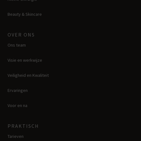
Beauty & Skincare
OVER ONS
Ons team
Visie en werkwijze
Veiligheid en Kwaliteit
Ervaringen
Voor en na
PRAKTISCH
Tarieven