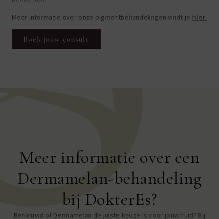
Meer informatie over onze pigmentbehandelingen vindt je
hier.
Boek jouw consult
Meer informatie over een
Dermamelan-behandeling
bij DokterEs?
Benieuwd of Dermamelan de juiste keuze is voor jouw huid? Bij