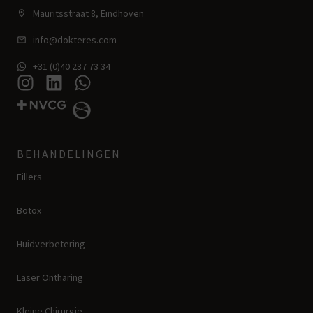
Mauritsstraat 8, Eindhoven
info@dokteres.com
+31 (0)40 237 73 34
BEHANDELINGEN
Fillers
Botox
Huidverbetering
Laser Ontharing
Kleine Chirurgie