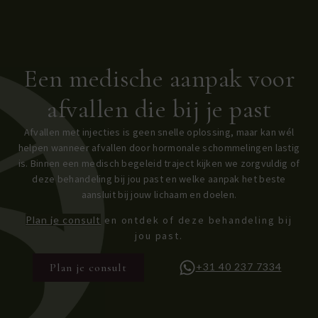
Een medische aanpak voor
afvallen die bij je past
Afvallen met injecties is geen snelle oplossing, maar kan wél
helpen wanneer afvallen door hormonale schommelingen lastig
is. Binnen een medisch begeleid traject kijken we zorgvuldig of
deze behandeling bij jou past en welke aanpak het beste
aansluit bij jouw lichaam en doelen.
Plan je consult
en ontdek of deze behandeling bij
jou past.
Plan je consult
+31 40 237 7334