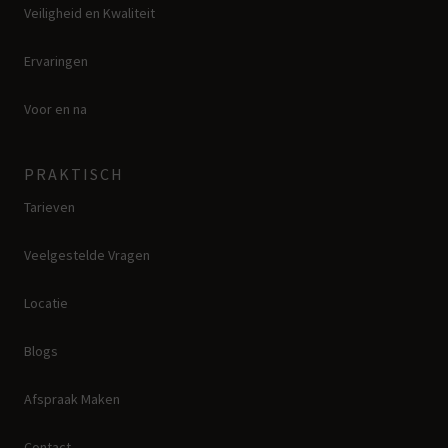
Veiligheid en Kwaliteit
Ervaringen
Voor en na
PRAKTISCH
Tarieven
Veelgestelde Vragen
Locatie
Blogs
Afspraak Maken
Contact