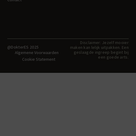
Disclaimer: Jezelf mooier
@DokterES 2025
maken kan lelijk uitpakken. Een
geslaagde ingreep begint bij
Algemene Voorwaarden
een goede arts.
Cookie Statement