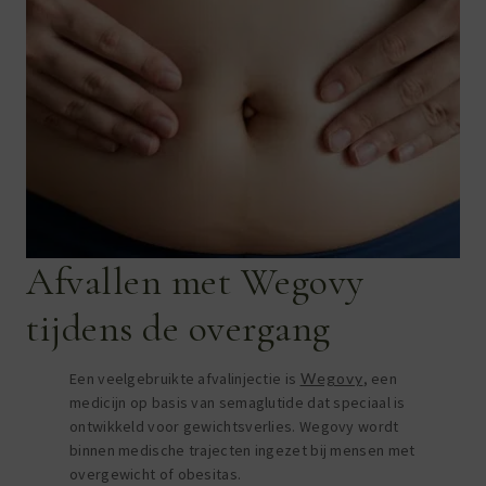
Afvallen met Wegovy
tijdens de overgang
Een veelgebruikte afvalinjectie is
Wegovy
, een
medicijn op basis van semaglutide dat speciaal is
ontwikkeld voor gewichtsverlies. Wegovy wordt
binnen medische trajecten ingezet bij mensen met
overgewicht of obesitas.