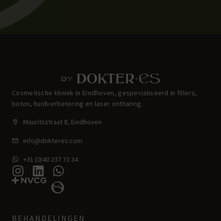
Cosmetische kliniek in Eindhoven, gespecialiseerd in fillers,
botox, huidverbetering en laser ontharing.
Mauritsstraat 8, Eindhoven
info@dokteres.com
+31 (0)40 237 73 34
BEHANDELINGEN