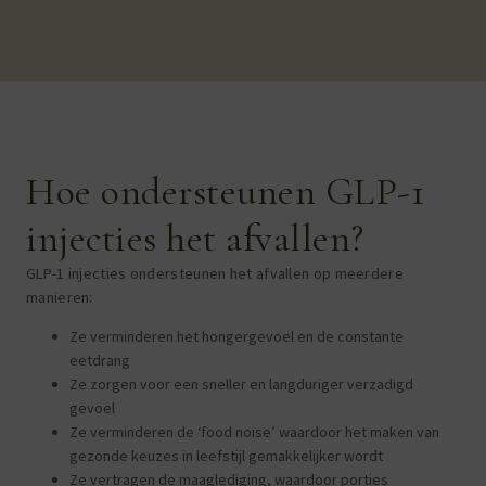
Hoe ondersteunen GLP-1
injecties het afvallen?
GLP-1 injecties ondersteunen het afvallen op meerdere
manieren:
Ze verminderen het hongergevoel en de constante
eetdrang
Ze zorgen voor een sneller en langduriger verzadigd
gevoel
Ze verminderen de ‘food noise’ waardoor het maken van
gezonde keuzes in leefstijl gemakkelijker wordt
Ze vertragen de maaglediging, waardoor porties