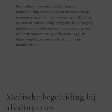
Bij afvallen in de overgang kan Wegovy
ondersteuning bieden doordat het inspeelt op
hormonale veranderingen die invloed hebben op
eetlust en stofwisseling. Het gebruik van Wegovy
gebeurt altijd onder medische begeleiding, met
aandacht voor dosering, effect en mogelijke
bijwerkingen zoals misselijkheid of maag-
darmklachten.
Medische begeleiding bij
afvalinjecties