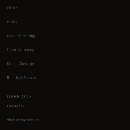
Fillers
Botox
Huidverbetering
Laser Ontharing
Kleine Chirurgie
Beauty & Skincare
OVER ONS
Ons team
Visie en werkwijze