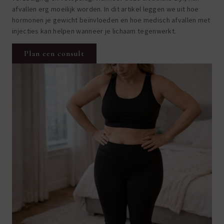
afvallen erg moeilijk worden. In dit artikel leggen we uit hoe
hormonen je gewicht beïnvloeden en hoe medisch afvallen met
injecties kan helpen wanneer je lichaam tegenwerkt.
Plan een consult