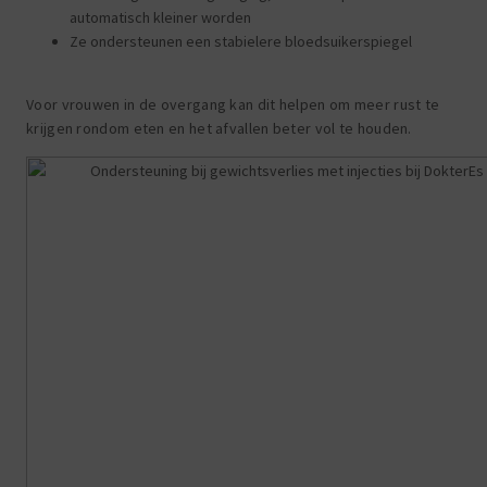
automatisch kleiner worden
Ze ondersteunen een stabielere bloedsuikerspiegel
Voor vrouwen in de overgang kan dit helpen om meer rust te
krijgen rondom eten en het afvallen beter vol te houden.