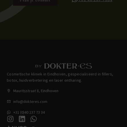
Cosmetische kliniek in Eindhoven, gespecialiseerd in fillers,
botox, huidverbetering en laser ontharing.
Mauritsstraat 8, Eindhoven
info@dokteres.com
+31 (0)40 237 73 34