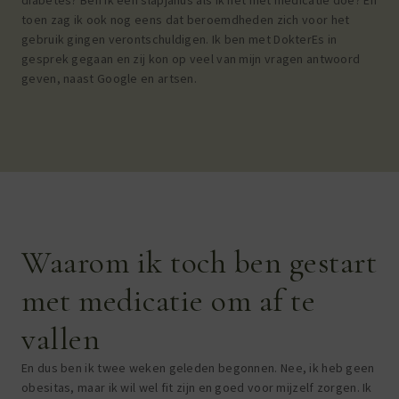
toen zag ik ook nog eens dat beroemdheden zich voor het
gebruik gingen verontschuldigen. Ik ben met DokterEs in
gesprek gegaan en zij kon op veel van mijn vragen antwoord
geven, naast Google en artsen.
Waarom ik toch ben gestart
met medicatie om af te
vallen
En dus ben ik twee weken geleden begonnen. Nee, ik heb geen
obesitas, maar ik wil wel fit zijn en goed voor mijzelf zorgen. Ik