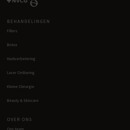
BEHANDELINGEN
Fillers
Botox
Huidverbetering
Laser Ontharing
Kleine Chirurgie
Beauty & Skincare
OVER ONS
Ons team