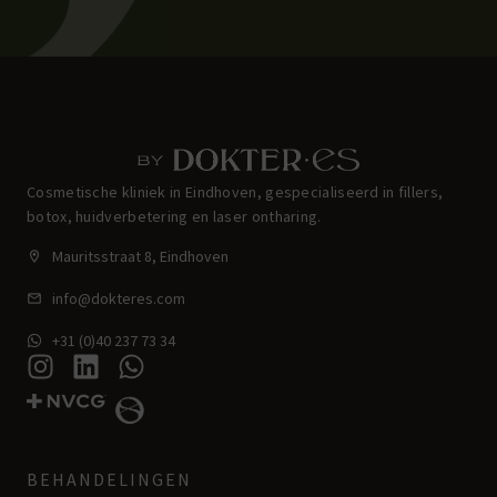
Cosmetische kliniek in Eindhoven, gespecialiseerd in fillers,
botox, huidverbetering en laser ontharing.
Mauritsstraat 8, Eindhoven
info@dokteres.com
+31 (0)40 237 73 34
BEHANDELINGEN