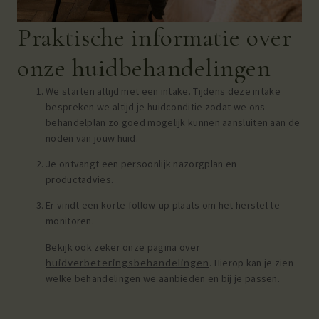
Praktische informatie over
onze huidbehandelingen
We starten altijd met een intake. Tijdens deze intake
bespreken we altijd je huidconditie zodat we ons
behandelplan zo goed mogelijk kunnen aansluiten aan de
noden van jouw huid.
Je ontvangt een persoonlijk nazorgplan en
productadvies.
Er vindt een korte follow-up plaats om het herstel te
monitoren.
Bekijk ook zeker onze pagina over
huidverbeteringsbehandelingen
. Hierop kan je zien
welke behandelingen we aanbieden en bij je passen.