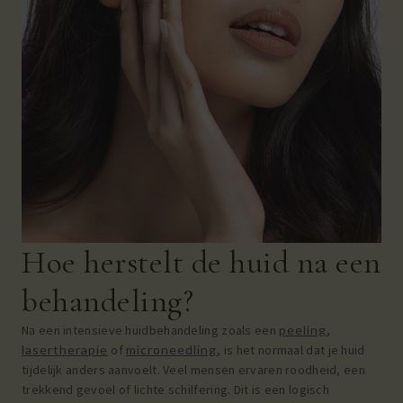
Hoe herstelt de huid na een
behandeling?
Na een intensieve huidbehandeling zoals een
peeling
,
lasertherapie
of
microneedling
, is het normaal dat je huid
tijdelijk anders aanvoelt. Veel mensen ervaren roodheid, een
trekkend gevoel of lichte schilfering. Dit is een logisch