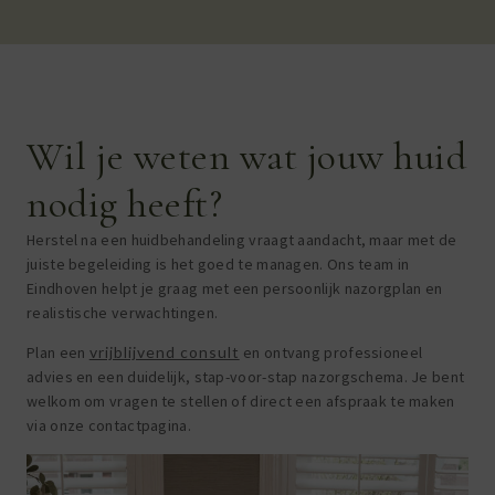
Wil je weten wat jouw huid
nodig heeft?
Herstel na een huidbehandeling vraagt aandacht, maar met de
juiste begeleiding is het goed te managen. Ons team in
Eindhoven helpt je graag met een persoonlijk nazorgplan en
realistische verwachtingen.
Plan een
vrijblijvend consult
en ontvang professioneel
advies en een duidelijk, stap-voor-stap nazorgschema. Je bent
welkom om vragen te stellen of direct een afspraak te maken
via onze contactpagina.