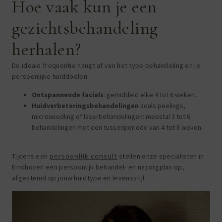
Hoe vaak kun je een
gezichtsbehandeling
herhalen?
De ideale frequentie hangt af van het type behandeling en je
persoonlijke huiddoelen:
Ontspannende facials
: gemiddeld elke 4 tot 6 weken.
Huidverbeteringsbehandelingen
zoals peelings,
microneedling of laserbehandelingen: meestal 3 tot 6
behandelingen met een tussenperiode van 4 tot 8 weken.
Tijdens een
persoonlijk consult
stellen onze specialisten in
Eindhoven een persoonlijk behandel- en nazorgplan op,
afgestemd op jouw huidtype en levensstijl.