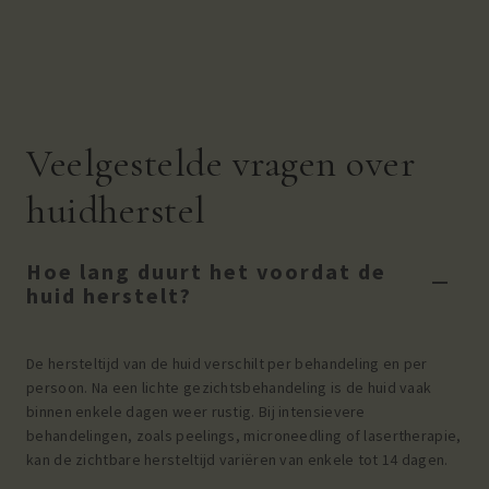
Veelgestelde vragen over
huidherstel
Hoe lang duurt het voordat de
huid herstelt?
De hersteltijd van de huid verschilt per behandeling en per
persoon. Na een lichte gezichtsbehandeling is de huid vaak
binnen enkele dagen weer rustig. Bij intensievere
behandelingen, zoals peelings, microneedling of lasertherapie,
kan de zichtbare hersteltijd variëren van enkele tot 14 dagen.