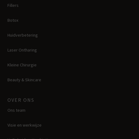
Fillers
Botox
Huidverbetering
Laser Ontharing
Kleine Chirurgie
Beauty & Skincare
OVER ONS
Ons team
Visie en werkwijze