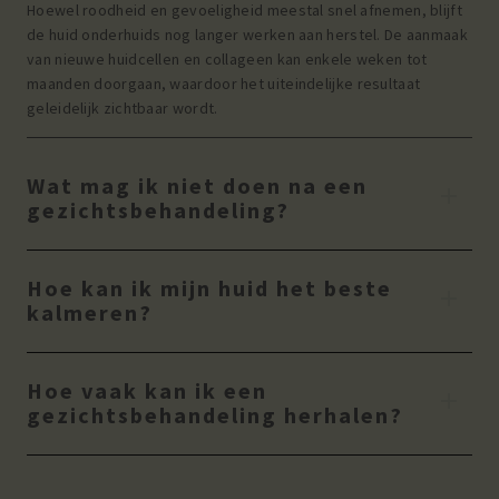
Hoewel roodheid en gevoeligheid meestal snel afnemen, blijft
de huid onderhuids nog langer werken aan herstel. De aanmaak
van nieuwe huidcellen en collageen kan enkele weken tot
maanden doorgaan, waardoor het uiteindelijke resultaat
geleidelijk zichtbaar wordt.
Wat mag ik niet doen na een
gezichtsbehandeling?
Hoe kan ik mijn huid het beste
kalmeren?
Hoe vaak kan ik een
gezichtsbehandeling herhalen?