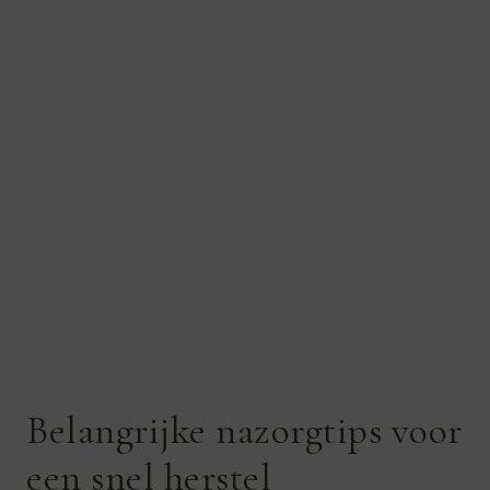
Belangrijke nazorgtips voor
een snel herstel