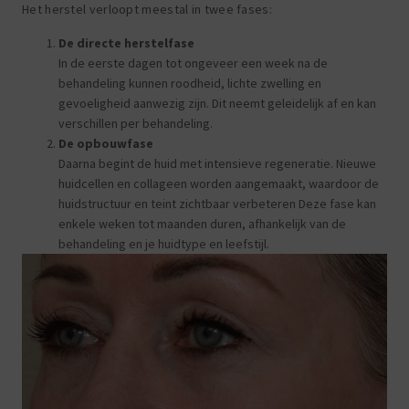
Het herstel verloopt meestal in twee fases:
De directe herstelfase
In de eerste dagen tot ongeveer een week na de
behandeling kunnen roodheid, lichte zwelling en
gevoeligheid aanwezig zijn. Dit neemt geleidelijk af en kan
verschillen per behandeling.
De opbouwfase
Daarna begint de huid met intensieve regeneratie. Nieuwe
huidcellen en collageen worden aangemaakt, waardoor de
huidstructuur en teint zichtbaar verbeteren Deze fase kan
enkele weken tot maanden duren, afhankelijk van de
behandeling en je huidtype en leefstijl.