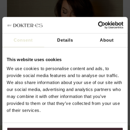
Consent
Details
About
This website uses cookies
We use cookies to personalise content and ads, to
provide social media features and to analyse our traffic.
We also share information about your use of our site with
our social media, advertising and analytics partners who
may combine it with other information that you’ve
provided to them or that they’ve collected from your use
of their services.